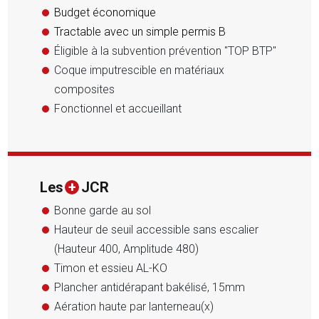
Budget économique
Tractable avec un simple permis B
Éligible à la subvention prévention "TOP BTP"
Coque imputrescible en matériaux
composites
Fonctionnel et accueillant
Les
+
JCR
Bonne garde au sol
Hauteur de seuil accessible sans escalier
(Hauteur 400, Amplitude 480)
Timon et essieu AL-KO
Plancher antidérapant bakélisé, 15mm
Aération haute par lanterneau(x)