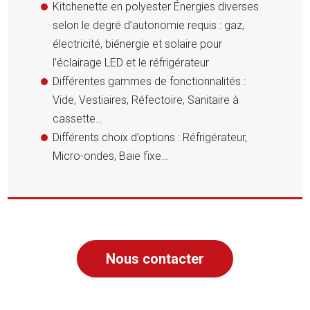
Kitchenette en polyester Énergies diverses
selon le degré d’autonomie requis : gaz,
électricité, biénergie et solaire pour
l’éclairage LED et le réfrigérateur
Différentes gammes de fonctionnalités :
Vide, Vestiaires, Réfectoire, Sanitaire à
cassette…
Différents choix d’options : Réfrigérateur,
Micro-ondes, Baie fixe…
Nous contacter