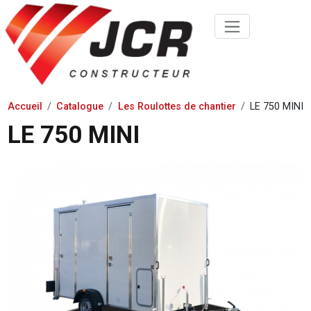
Accueil
Catalogue
Les Roulottes de chantier
LE 750 MINI
LE 750 MINI