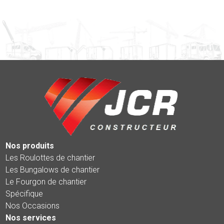
Nos produits
Les Roulottes de chantier
Les Bungalows de chantier
Le Fourgon de chantier
Spécifique
Nos Occasions
Nos services