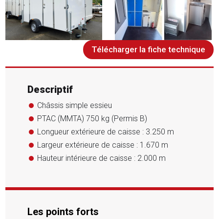
Télécharger la fiche technique
Descriptif
Châssis simple essieu
PTAC (MMTA) 750 kg (Permis B)
Longueur extérieure de caisse : 3.250 m
Largeur extérieure de caisse : 1.670 m
Hauteur intérieure de caisse : 2.000 m
Les points forts