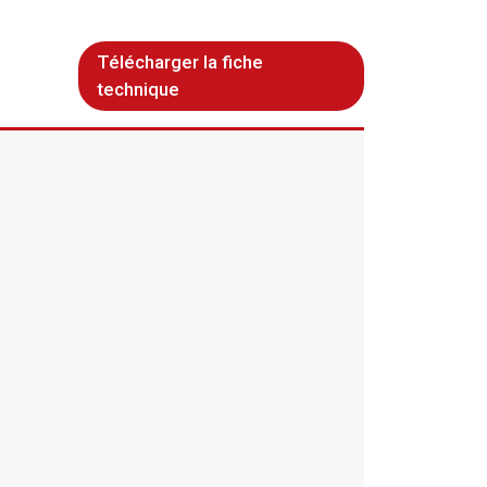
Télécharger la fiche
technique