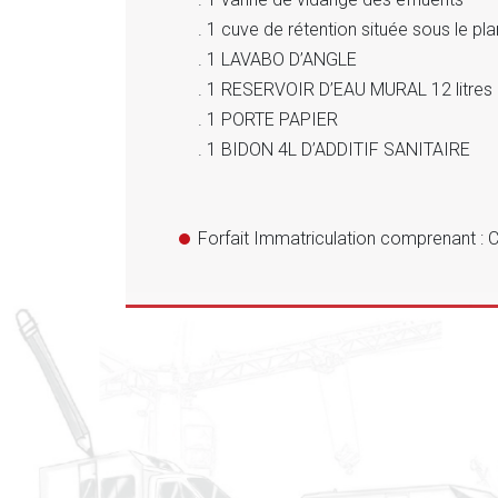
. 1 cuve de rétention située sous le pl
. 1 LAVABO D’ANGLE
. 1 RESERVOIR D’EAU MURAL 12 litres
. 1 PORTE PAPIER
. 1 BIDON 4L D’ADDITIF SANITAIRE
Forfait Immatriculation comprenant : C