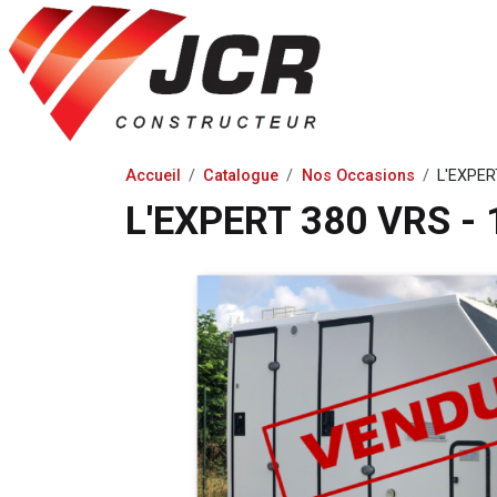
Accueil
Catalogue
Nos Occasions
L'EXPER
L'EXPERT 380 VRS - 