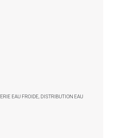
ERIE EAU FROIDE, DISTRIBUTION EAU