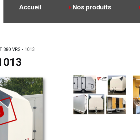
Accueil
Nos produits
T 380 VRS - 1013
1013